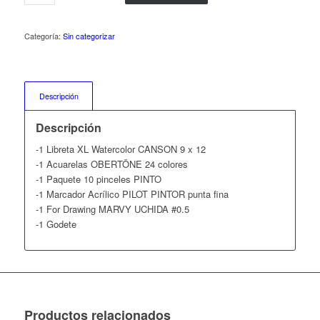
Categoría:
Sin categorizar
Descripción
Descripción
-1 Libreta XL Watercolor CANSON 9 x 12
-1 Acuarelas OBERTÖNE 24 colores
-1 Paquete 10 pinceles PINTO
-1 Marcador Acrílico PILOT PINTOR punta fina
-1 For Drawing MARVY UCHIDA #0.5
-1 Godete
Productos relacionados