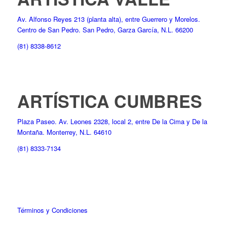
Av. Alfonso Reyes 213 (planta alta), entre Guerrero y Morelos.
Centro de San Pedro. San Pedro, Garza García, N.L. 66200
(81) 8338-8612
ARTÍSTICA CUMBRES
Plaza Paseo. Av. Leones 2328, local 2, entre De la Cima y De la
Montaña. Monterrey, N.L. 64610
(81) 8333-7134
Términos y Condiciones